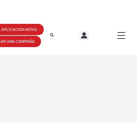
 APLICACIÓN MÓVIL
ZAR UNA CAMPAÑA