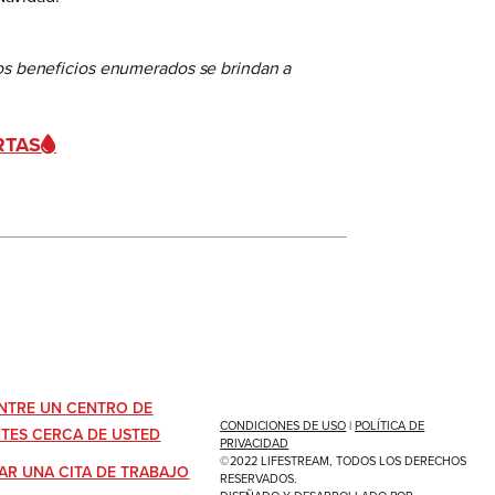
Los beneficios enumerados se brindan a
RTAS
NTRE UN CENTRO DE
CONDICIONES DE USO
|
POLÍTICA DE
TES CERCA DE USTED
PRIVACIDAD
©2022 LIFESTREAM, TODOS LOS DERECHOS
AR UNA CITA DE TRABAJO
RESERVADOS.