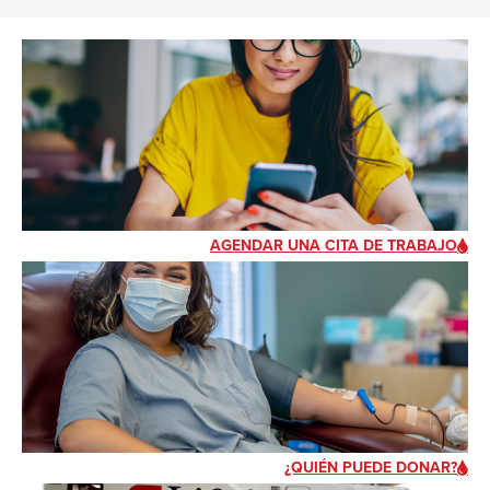
AGENDAR UNA CITA DE TRABAJO
¿QUIÉN PUEDE DONAR?