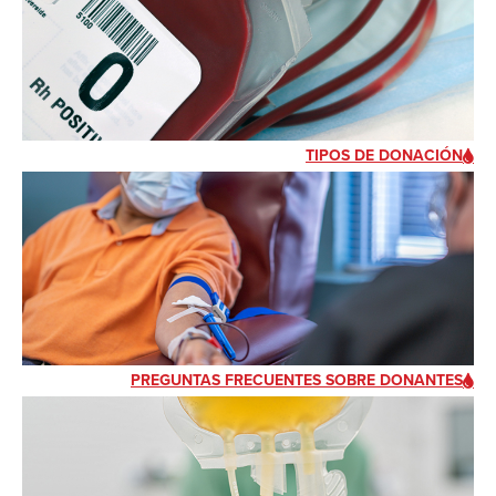
TIPOS DE DONACIÓN
PREGUNTAS FRECUENTES SOBRE DONANTES