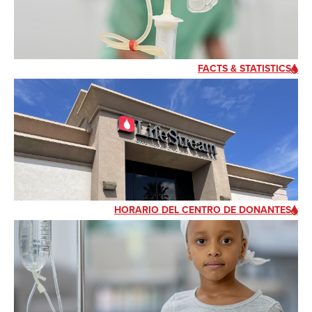
FACTS & STATISTICS
HORARIO DEL CENTRO DE DONANTES