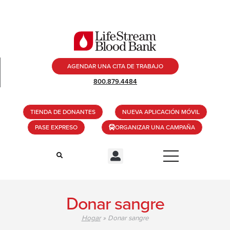
AGENDAR UNA CITA DE TRABAJO
800.879.4484
TIENDA DE DONANTES
NUEVA APLICACIÓN MÓVIL
PASE EXPRESO
ORGANIZAR UNA CAMPAÑA
Donar sangre
Hogar
»
Donar sangre