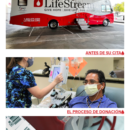
ANTES DE SU CITA
EL PROCESO DE DONACIÓN