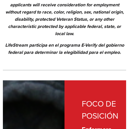
applicants will receive consideration for employment
without regard to race, color, religion, sex, national origin,
disability, protected Veteran Status, or any other
characteristic protected by applicable federal, state, or
local law.
LifeStream participa en el programa E-Verify del gobierno
federal para determinar la elegibilidad para el empleo.
FOCO DE
POSICIÓN