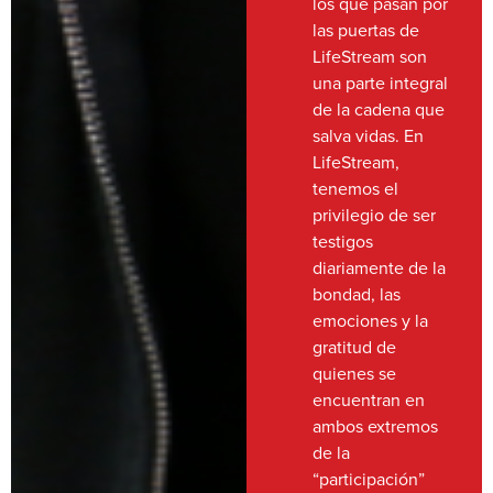
los que pasan por
las puertas de
LifeStream son
una parte integral
de la cadena que
salva vidas. En
LifeStream,
tenemos el
privilegio de ser
testigos
diariamente de la
bondad, las
emociones y la
gratitud de
quienes se
encuentran en
ambos extremos
de la
“participación”