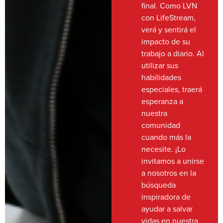
final. Como LVN
con LifeStream,
verá y sentirá el
impacto de su
trabajo a diario. Al
utilizar sus
habilidades
especiales, traerá
esperanza a
nuestra
comunidad
cuando más la
necesite. ¡Lo
invitamos a unirse
a nosotros en la
búsqueda
inspiradora de
ayudar a salvar
vidas en nuestra