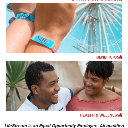
BENEFICIOS
HEALTH & WELLNESS
LifeStream is an Equal Opportunity Employer. All qualified