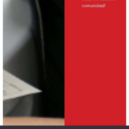
comunidad!