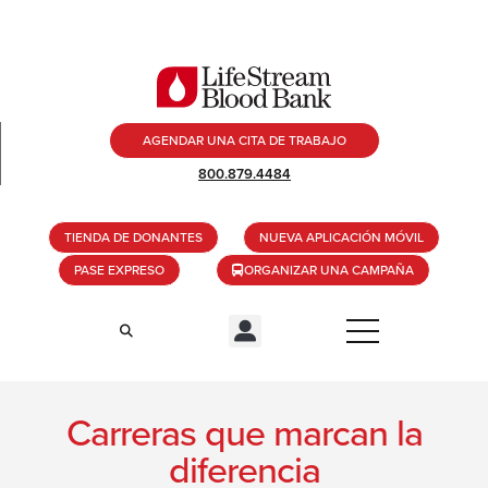
AGENDAR UNA CITA DE TRABAJO
800.879.4484
TIENDA DE DONANTES
NUEVA APLICACIÓN MÓVIL
PASE EXPRESO
ORGANIZAR UNA CAMPAÑA
Carreras que marcan la
diferencia