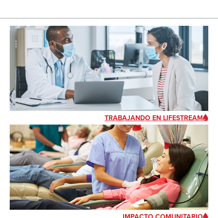
TRABAJANDO EN LIFESTREAM
IMPACTO COMUNITARIO