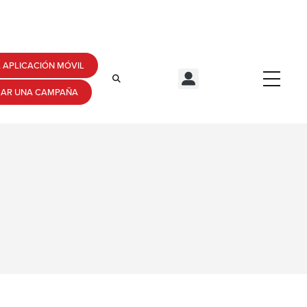
 APLICACIÓN MÓVIL
ZAR UNA CAMPAÑA