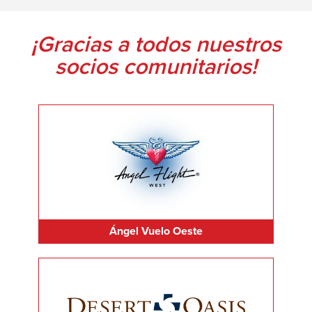
¡Gracias a todos nuestros
socios comunitarios!
Ángel Vuelo Oeste