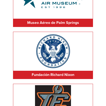
Museo Aéreo de Palm Springs
Fundación Richard Nixon