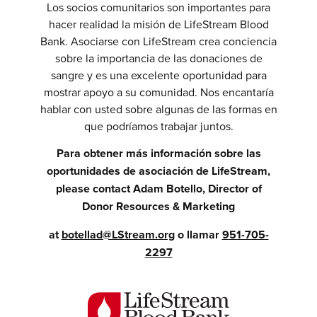
Los socios comunitarios son importantes para
hacer realidad la misión de LifeStream Blood
Bank. Asociarse con LifeStream crea conciencia
sobre la importancia de las donaciones de
sangre y es una excelente oportunidad para
mostrar apoyo a su comunidad. Nos encantaría
hablar con usted sobre algunas de las formas en
que podríamos trabajar juntos.
Para obtener más información sobre las
oportunidades de asociación de LifeStream,
please contact Adam Botello, Director of
Donor Resources & Marketing
at
botellad@LStream.org
o llamar
951-705-
2297