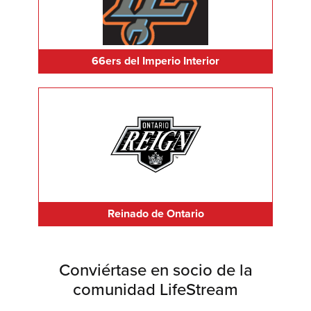
66ers del Imperio Interior
Reinado de Ontario
Conviértase en socio de la
comunidad LifeStream