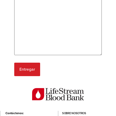
Contáctenos:
SOBRE NOSOTROS