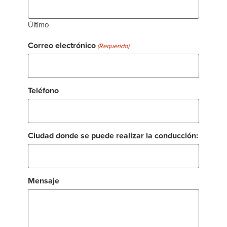
Último
Correo electrónico
(Requerido)
Teléfono
Ciudad donde se puede realizar la conducción:
Mensaje