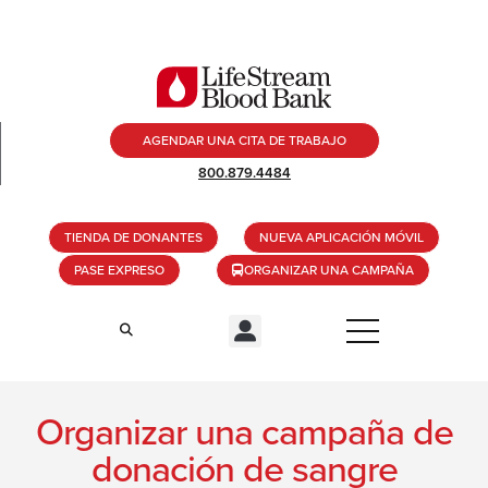
AGENDAR UNA CITA DE TRABAJO
800.879.4484
TIENDA DE DONANTES
NUEVA APLICACIÓN MÓVIL
PASE EXPRESO
ORGANIZAR UNA CAMPAÑA
Organizar una campaña de
donación de sangre