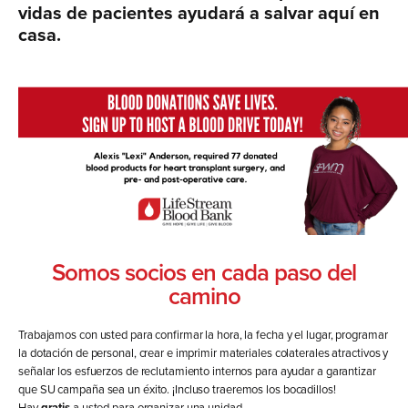
vidas de pacientes ayudará a salvar aquí en
casa.
Somos socios en cada paso del
camino
Trabajamos con usted para confirmar la hora, la fecha y el lugar, programar
la dotación de personal, crear e imprimir materiales colaterales atractivos y
señalar los esfuerzos de reclutamiento internos para ayudar a garantizar
que SU campaña sea un éxito. ¡Incluso traeremos los bocadillos!
Hay
gratis
a usted para organizar una unidad.