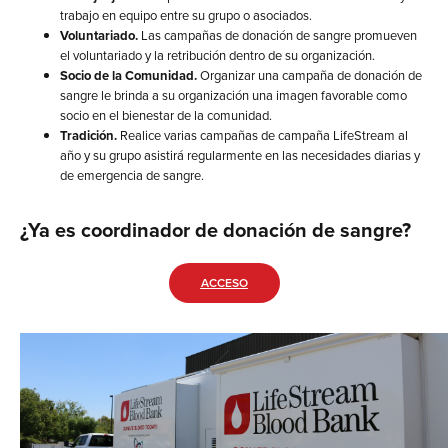
trabajo en equipo entre su grupo o asociados.
Voluntariado.
Las campañas de donación de sangre promueven
el voluntariado y la retribución dentro de su organización.
Socio de la Comunidad.
Organizar una campaña de donación de
sangre le brinda a su organización una imagen favorable como
socio en el bienestar de la comunidad.
Tradición.
Realice varias campañas de campaña LifeStream al
año y su grupo asistirá regularmente en las necesidades diarias y
de emergencia de sangre.
¿Ya es coordinador de donación de sangre?
ACCESO