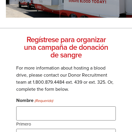
Regístrese para organizar
una campaña de donación
de sangre
For more information about hosting a blood
drive, please contact our Donor Recruitment
team at 1.800.879.4484 ext. 439 or ext. 325. Or,
complete the form below.
Nombre
(Requerido)
Primero