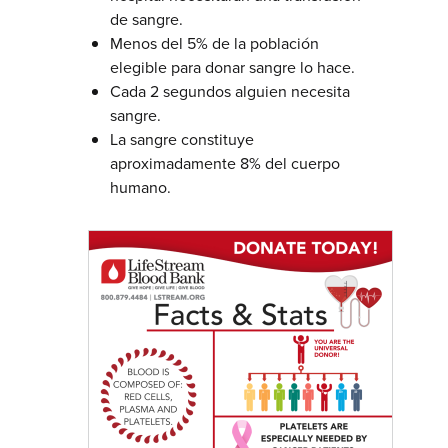
de sangre.
Menos del 5% de la población
elegible para donar sangre lo hace.
Cada 2 segundos alguien necesita
sangre.
La sangre constituye
aproximadamente 8% del cuerpo
humano.