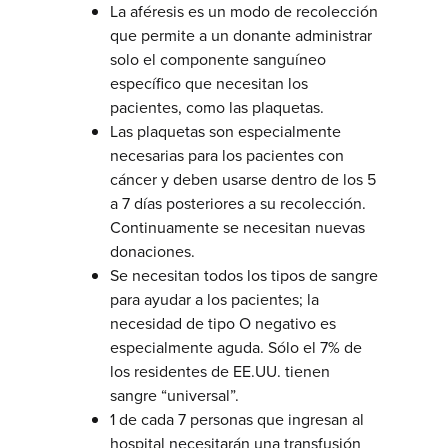
La aféresis es un modo de recolección
que permite a un donante administrar
solo el componente sanguíneo
específico que necesitan los
pacientes, como las plaquetas.
Las plaquetas son especialmente
necesarias para los pacientes con
cáncer y deben usarse dentro de los 5
a 7 días posteriores a su recolección.
Continuamente se necesitan nuevas
donaciones.
Se necesitan todos los tipos de sangre
para ayudar a los pacientes; la
necesidad de tipo O negativo es
especialmente aguda. Sólo el 7% de
los residentes de EE.UU. tienen
sangre “universal”.
1 de cada 7 personas que ingresan al
hospital necesitarán una transfusión