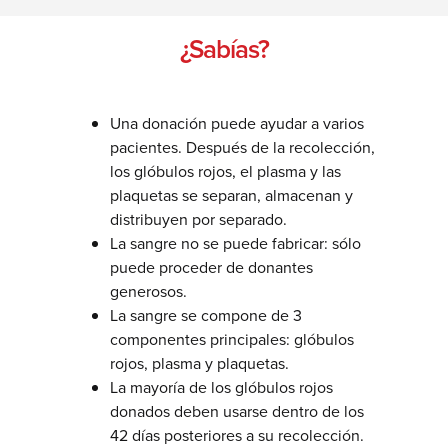
¿Sabías?
Una donación puede ayudar a varios
pacientes. Después de la recolección,
los glóbulos rojos, el plasma y las
plaquetas se separan, almacenan y
distribuyen por separado.
La sangre no se puede fabricar: sólo
puede proceder de donantes
generosos.
La sangre se compone de 3
componentes principales: glóbulos
rojos, plasma y plaquetas.
La mayoría de los glóbulos rojos
donados deben usarse dentro de los
42 días posteriores a su recolección.