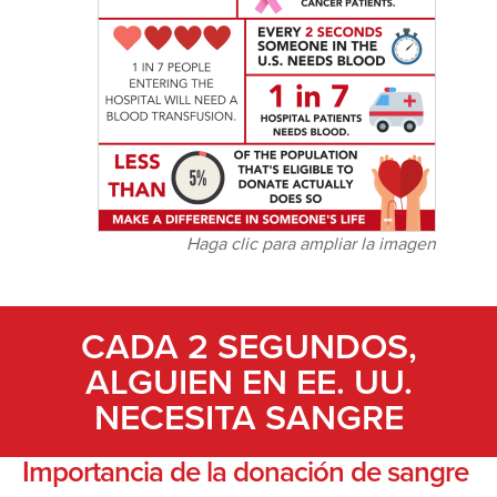
Haga clic para ampliar la imagen
CADA 2 SEGUNDOS,
ALGUIEN EN EE. UU.
NECESITA SANGRE
Importancia de la donación de sangre