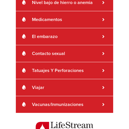
Nivel bajo de hierro o anemia
Medicamentos
El embarazo
Contacto sexual
Tatuajes Y Perforaciones
Viajar
Vacunas/Inmunizaciones