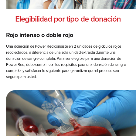
Elegibilidad por tipo de donación
Rojo intenso o doble rojo
Una donación de Power Red consiste en 2 unidades de glóbulos rojos
recolectados, a diferencia de una sola unidad extraída durante una
donación de sangre completa. Para ser elegible para una donación de
Power Red, debe cumplir con los requisitos para una donación de sangre
completa y satisfacer lo siguiente para garantizar que el proceso sea
seguro para usted.