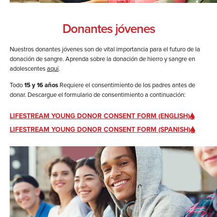
Donantes jóvenes
Nuestros donantes jóvenes son de vital importancia para el futuro de la
donación de sangre. Aprenda sobre la donación de hierro y sangre en
adolescentes
aquí
.
Todo
15 y 16 años
Requiere el consentimiento de los padres antes de
donar. Descargue el formulario de consentimiento a continuación:
LIFESTREAM YOUNG DONOR CONSENT FORM (ENGLISH)
LIFESTREAM YOUNG DONOR CONSENT FORM (SPANISH)