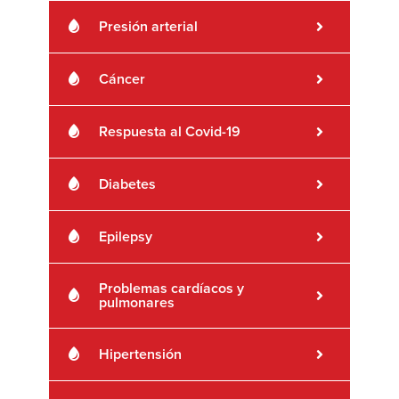
Presión arterial
Cáncer
Respuesta al Covid-19
Diabetes
Epilepsy
Problemas cardíacos y
pulmonares
Hipertensión