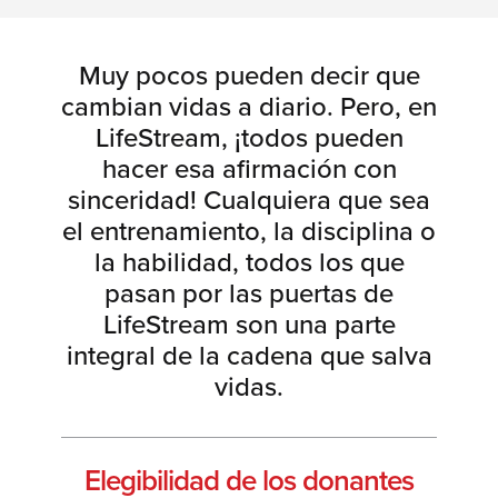
Muy pocos pueden decir que
cambian vidas a diario. Pero, en
LifeStream, ¡todos pueden
hacer esa afirmación con
sinceridad! Cualquiera que sea
el entrenamiento, la disciplina o
la habilidad, todos los que
pasan por las puertas de
LifeStream son una parte
integral de la cadena que salva
vidas.
Elegibilidad de los donantes