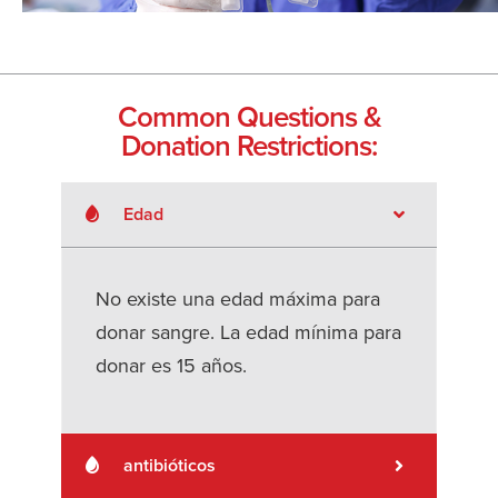
Common Questions &
Donation Restrictions:
Edad
No existe una edad máxima para
donar sangre. La edad mínima para
donar es 15 años.
antibióticos